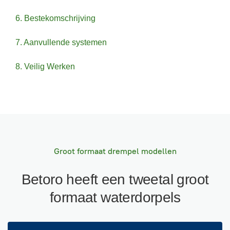
6. Bestekomschrijving
7. Aanvullende systemen
8. Veilig Werken
Groot formaat drempel modellen
Betoro heeft een tweetal groot
formaat waterdorpels