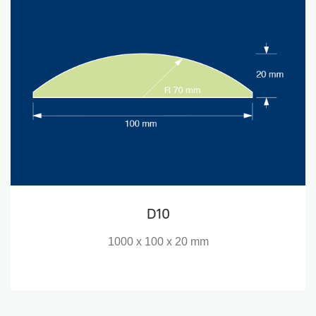
D10
1000 x 100 x 20 mm