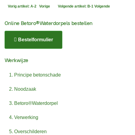
Vorig artikel: A-2
Vorige
Volgende artikel: B-1
Volgende
Online Betoro®Waterdorpels bestellen
Bestelformulier
Werkwijze
1. Principe betonschade
2. Noodzaak
3. Betoro®Waterdorpel
4. Verwerking
5. Overschilderen