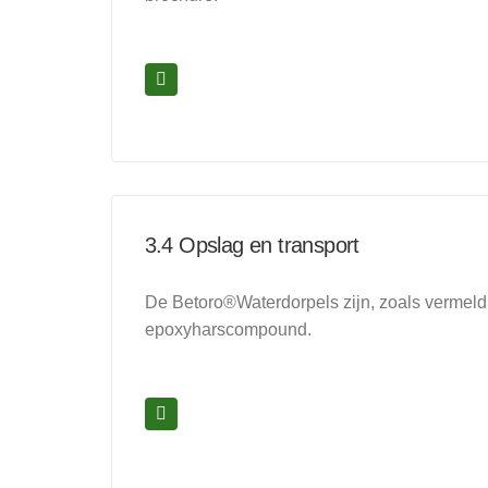
3.4 Opslag en transport
De Betoro®Waterdorpels zijn, zoals vermeld,
epoxyharscompound.