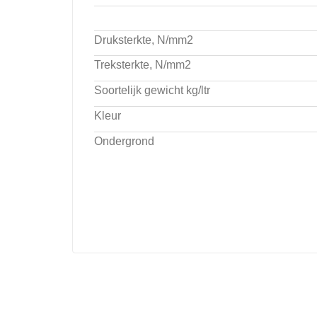
Druksterkte, N/mm2
Treksterkte, N/mm2
Soortelijk gewicht kg/ltr
Kleur
Ondergrond