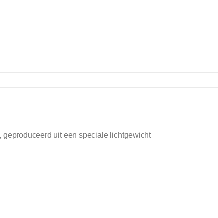
 geproduceerd uit een speciale lichtgewicht