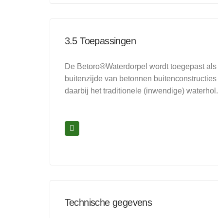
3.5 Toepassingen
De Betoro®Waterdorpel wordt toegepast als 
buitenzijde van betonnen buitenconstructies
daarbij het traditionele (inwendige) waterhol.
Technische gegevens