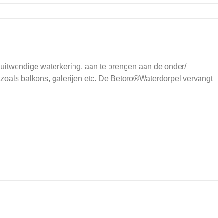
uitwendige waterkering, aan te brengen aan de onder/
 zoals balkons, galerijen etc. De Betoro®Waterdorpel vervangt